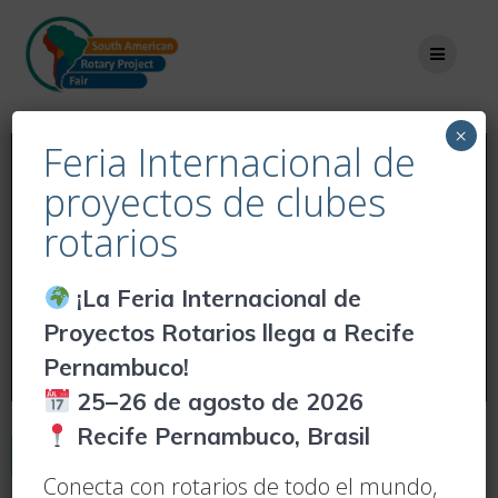
×
Feria Internacional de
proyectos de clubes
rotarios
¡La Feria Internacional de
Proyectos Rotarios llega a Recife
Pernambuco!
25–26 de agosto de 2026
Recife Pernambuco, Brasil
Iniciar Sesion
Registrarse
Conecta con rotarios de todo el mundo,